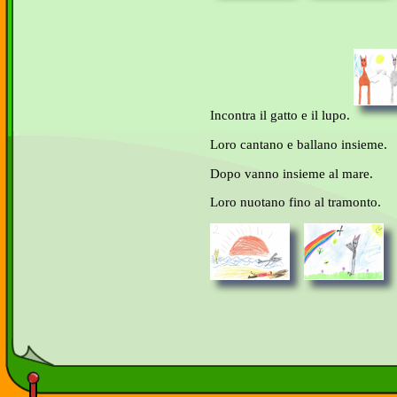
Incontra il gatto e il lupo.
Loro cantano e ballano insieme.
Dopo vanno insieme al mare.
Loro nuotano fino al tramonto.