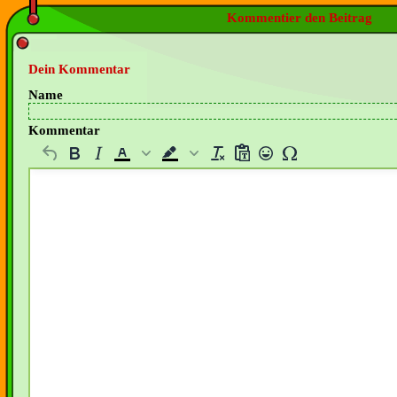
Kommentier den Beitrag
Dein Kommentar
Name
Kommentar