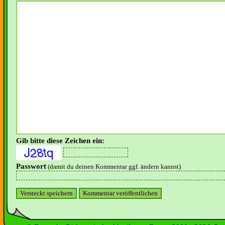
Gib bitte diese Zeichen ein:
Passwort
(damit du deinen Kommentar ggf. ändern kannst)