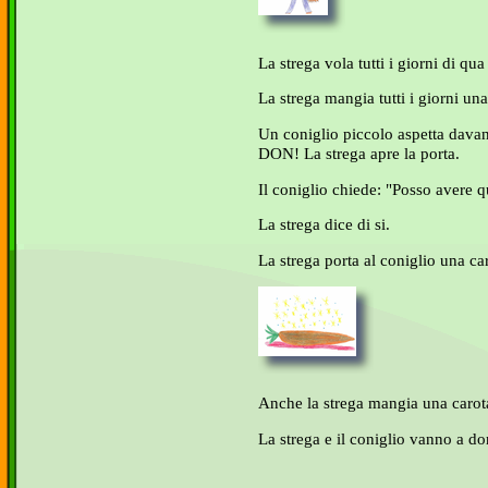
La strega vola tutti i giorni di qua 
La strega mangia tutti i giorni u
Un coniglio piccolo aspetta dava
DON! La strega apre la porta.
Il coniglio chiede: "Posso avere 
La strega dice di si.
La strega porta al coniglio una ca
Anche la strega mangia una carot
La strega e il coniglio vanno a do