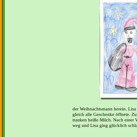
der Weihnachtsmann herein. Lisa f
gleich alle Geschenke öffnete. Z
tranken heiße Milch. Nach einer
weg und Lisa ging glücklich schl