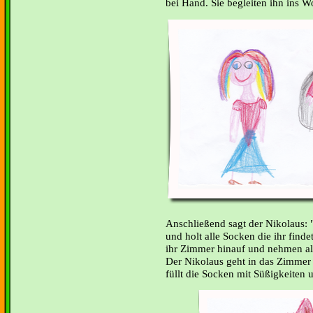
bei Hand. Sie begleiten ihn ins 
Anschließend sagt der Nikolaus: 
und holt alle Socken die ihr find
ihr Zimmer hinauf und nehmen all
Der Nikolaus geht in das Zimmer
füllt die Socken mit Süßigkeiten