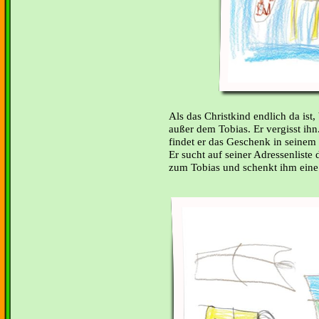
Als das Christkind endlich da ist,
außer dem Tobias. Er vergisst ihn.
findet er das Geschenk in seine
Er sucht auf seiner Adressenliste 
zum Tobias und schenkt ihm eine