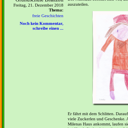
auszuteilen.
Freitag, 21. Dezember 2018
Thema:
freie Geschichten
Noch kein Kommentar,
schreibe einen ...
Er fährt mit dem Schlitten. Darauf
viele Zuckerlen und Geschenke. 
Milenas Haus ankommt, laufen s