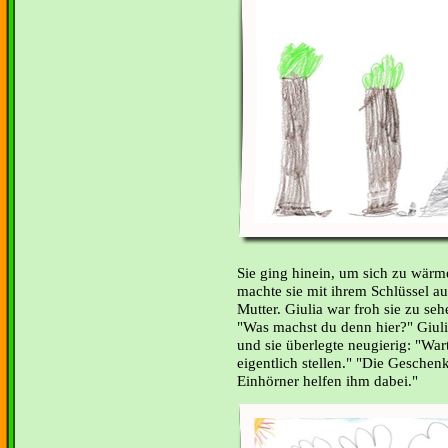
Sie ging hinein, um sich zu wärm
machte sie mit ihrem Schlüssel au
Mutter. Giulia war froh sie zu se
"Was machst du denn hier?" Giuli
und sie überlegte neugierig: "Wart
eigentlich stellen." "Die Geschen
Einhörner helfen ihm dabei."