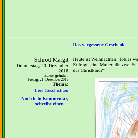
Das vergessene Geschenk
Schrott Margit
Heute ist Weihnachten! Tobias war
Er fragt seine Mutter alle zwei 
Donnerstag, 20. Dezember
das Christkind?"
2018
Zuletzt geändert:
Freitag, 21. Dezember 2018
Thema:
freie Geschichten
Noch kein Kommentar,
schreibe einen ...