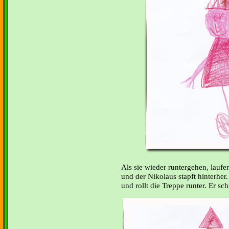
Als sie wieder runtergehen, lauf
und der Nikolaus stapft hinterher
und rollt die Treppe runter. Er schr