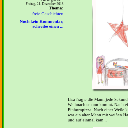
Zuletzt geändert:
Freitag, 21. Dezember 2018
Thema:
freie Geschichten
Noch kein Kommentar,
schreibe einen ...
Lisa fragte die Mami jede Sekund
Weihnachtsmann kommt. Nach ein
Einhornpizza. Nach einer Weile k
war ein alter Mann mit weißen Ha
und auf einmal kam...