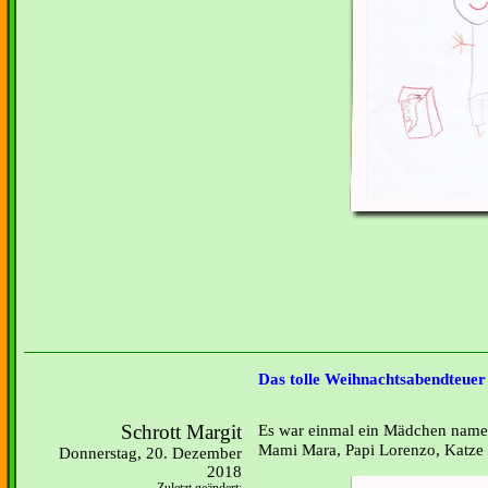
Das tolle Weihnachtsabendteuer
Schrott Margit
Es war einmal ein Mädchen namens
Mami Mara, Papi Lorenzo, Katze 
Donnerstag, 20. Dezember
2018