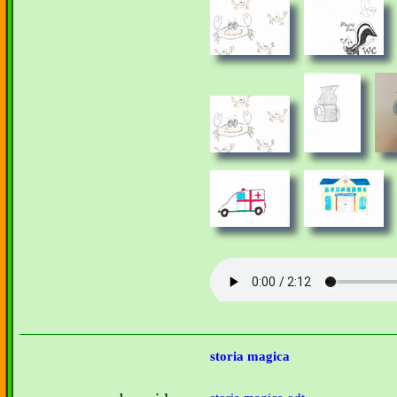
storia magica