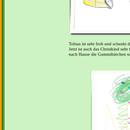
Tobias ist sehr froh und schenk
Jetzt ist auch das Christkind sehr
nach Hause die Gummibärchen s