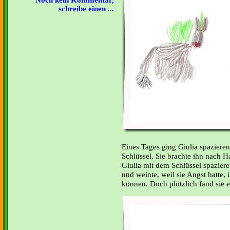
Noch kein Kommentar,
schreibe einen ...
Eines Tages ging Giulia spaziere
Schlüssel. Sie brachte ihn nach 
Giulia mit dem Schlüssel spazieren.
und weinte, weil sie Angst hatte,
können. Doch plötzlich fand sie 