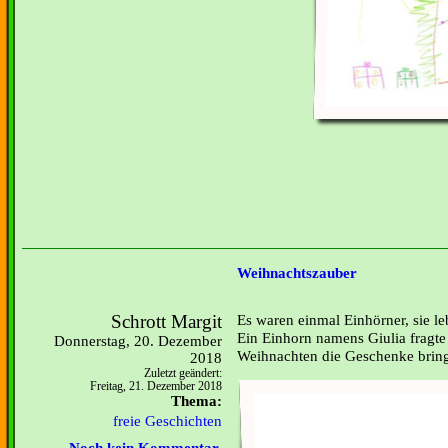
Weihnachtszauber
Schrott Margit
Es waren einmal Einhörner, sie le
Ein Einhorn namens Giulia fragte
Donnerstag, 20. Dezember
Weihnachten die Geschenke bring
2018
Zuletzt geändert:
Freitag, 21. Dezember 2018
Thema:
freie Geschichten