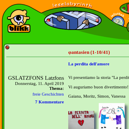
φantasien (1-10/41)
La perdita dell'amore
GSLATZFONS Latzfons
Vi presentiamo la storia "La perdi
Donnerstag, 11. April 2019
Vi auguriamo buon divertimento!
Thema:
freie Geschichten
Gaiana, Moritz, Simon, Vanessa
7 Kommentare