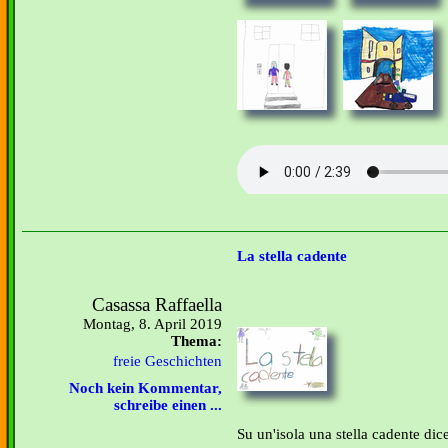
La stella cadente
Casassa Raffaella
Montag, 8. April 2019
Thema:
freie Geschichten
Noch kein Kommentar,
schreibe einen ...
Su un'isola una stella cadente dice: