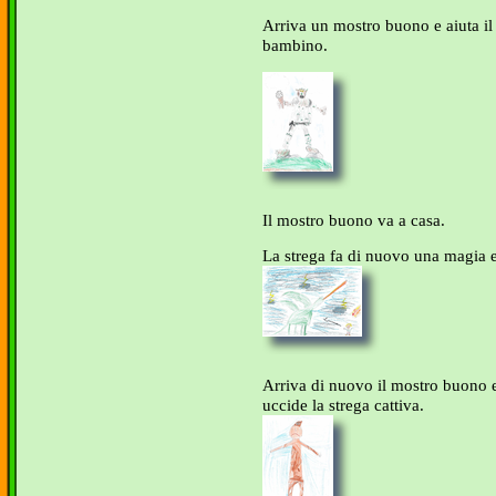
Arriva un mostro buono e aiuta il
bambino.
Il mostro buono va a casa.
La strega fa di nuovo una magia 
Arriva di nuovo il mostro buono e
uccide la strega cattiva.