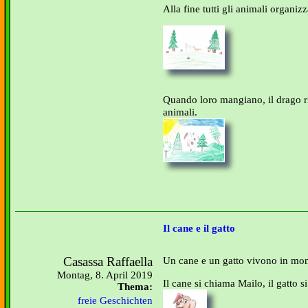
Alla fine tutti gli animali organiz
Quando loro mangiano, il drago ric
animali.
Il cane e il gatto
Casassa Raffaella
Un cane e un gatto vivono in mo
Montag, 8. April 2019
Il cane si chiama Mailo, il gatto 
Thema:
freie Geschichten