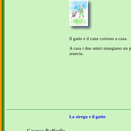
Il gatto e il cane corrono a casa.
A casa i due amici mangiano un p
arancia.
La strega e il gatto
Casassa Raffaella