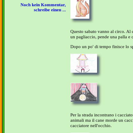
Noch kein Kommentar,
schreibe einen ...
Questo sabato vanno al circo. Al c
un pagliaccio, pende una palla e 
Dopo un po' di tempo finisce lo s
Per la strada incontrano i cacciat
animali ma il cane morde un cacciat
cacciatore nell'occhio.