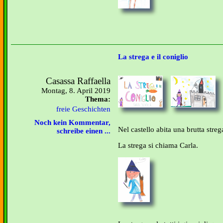
La strega e il coniglio
Casassa Raffaella
Montag, 8. April 2019
Thema:
freie Geschichten
Noch kein Kommentar,
Nel castello abita una brutta streg
schreibe einen ...
La strega si chiama Carla.