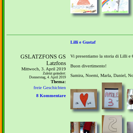
Lilli e Gustaf
GSLATZFONS GS
Vi presentiamo la storia di Lilli e 
Latzfons
Buon divertimento!
Mittwoch, 3. April 2019
Zuletzt geändert:
Samira, Noemi, Marla, Daniel, N
Donnerstag, 4. April 2019
Thema:
freie Geschichten
8 Kommentare