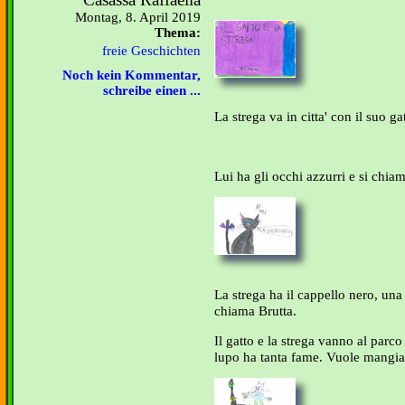
Montag, 8. April 2019
Thema:
freie Geschichten
Noch kein Kommentar,
schreibe einen ...
La strega va in citta' con il suo ga
Lui ha gli occhi azzurri e si chia
La strega ha il cappello nero, una s
chiama Brutta.
Il gatto e la strega vanno al parc
lupo ha tanta fame. Vuole mangiare