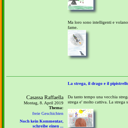
Ma loro sono intelligenti e volano v
fame.
La strega, il drago e il pipistrell
Casassa Raffaella
Da tanto tempo una vecchia strega
strega e' molto cattiva. La strega 
Montag, 8. April 2019
Thema:
freie Geschichten
Noch kein Kommentar,
schreibe einen ...