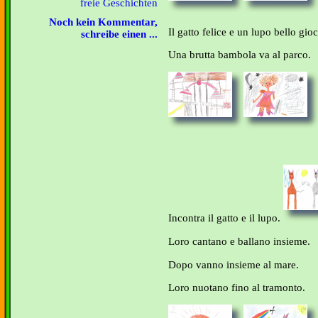
freie Geschichten
Noch kein Kommentar,
Il gatto felice e un lupo bello gi
schreibe einen ...
Una brutta bambola va al parco.
Incontra il gatto e il lupo.
Loro cantano e ballano insieme.
Dopo vanno insieme al mare.
Loro nuotano fino al tramonto.