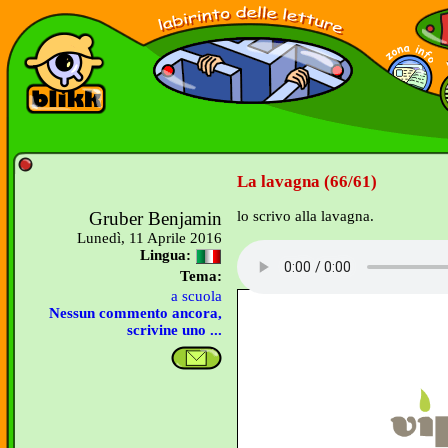
La lavagna (66/61)
Gruber Benjamin
lo scrivo alla lavagna.
Lunedì, 11 Aprile 2016
Lingua:
Tema:
a scuola
Nessun commento ancora,
scrivine uno ...