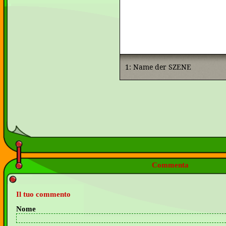
Commenta
Il tuo commento
Nome