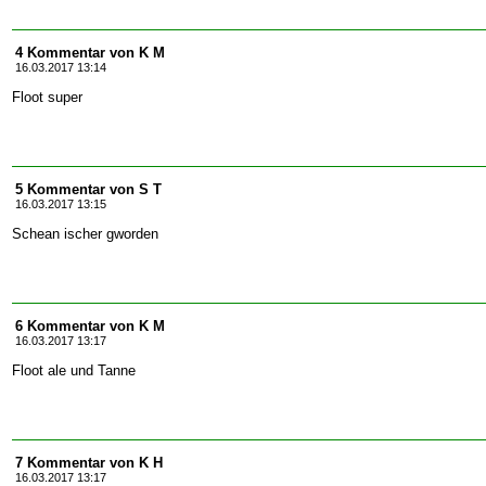
4 Kommentar von K M
16.03.2017 13:14
Floot super
5 Kommentar von S T
16.03.2017 13:15
Schean ischer gworden
6 Kommentar von K M
16.03.2017 13:17
Floot ale und Tanne
7 Kommentar von K H
16.03.2017 13:17