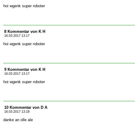
hoi wgenk super roboter
8 Kommentar von K H
16.03.2017 13:17
hoi wgenk super roboter
9 Kommentar von K H
16.03.2017 13:17
hoi wgenk super roboter
10 Kommentar von D A
16.03.2017 13:18
danke an olle ale