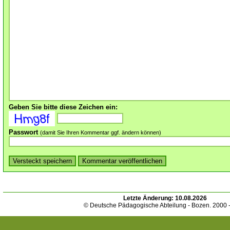
Geben Sie bitte diese Zeichen ein:
Passwort
(damit Sie Ihren Kommentar ggf. ändern können)
Letzte Änderung:
10.08.2026
© Deutsche Pädagogische Abteilung - Bozen. 2000 