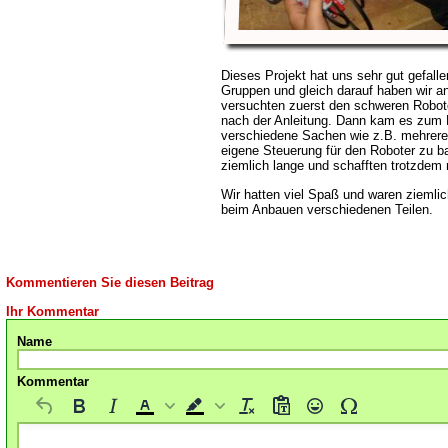
Dieses Projekt hat uns sehr gut gefalle
Gruppen und gleich darauf haben wir a
versuchten zuerst den schweren Robot
nach der Anleitung. Dann kam es zum 
verschiedene Sachen wie z.B. mehrere 
eigene Steuerung für den Roboter zu b
ziemlich lange und schafften trotzdem n
Wir hatten viel Spaß und waren ziemli
beim Anbauen verschiedenen Teilen.
Kommentieren Sie diesen Beitrag
Ihr Kommentar
Name
Kommentar