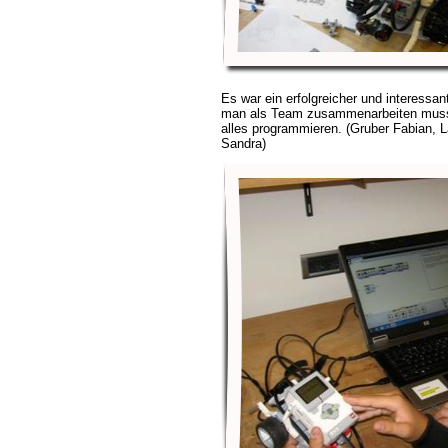
Es war ein erfolgreicher und interessan
man als Team zusammenarbeiten mus
alles programmieren. (Gruber Fabian, L
Sandra)