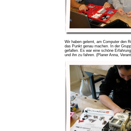
Wir haben gelernt, am Computer den R
das Punkt genau machen. In der Gruppe
gefallen. Es war eine schöne Erfahrun
und ihn zu fahren. (Planer Anna, Veran