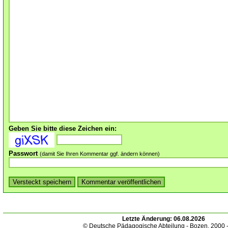
Geben Sie bitte diese Zeichen ein:
Passwort
(damit Sie Ihren Kommentar ggf. ändern können)
Letzte Änderung:
06.08.2026
© Deutsche Pädagogische Abteilung - Bozen. 2000 