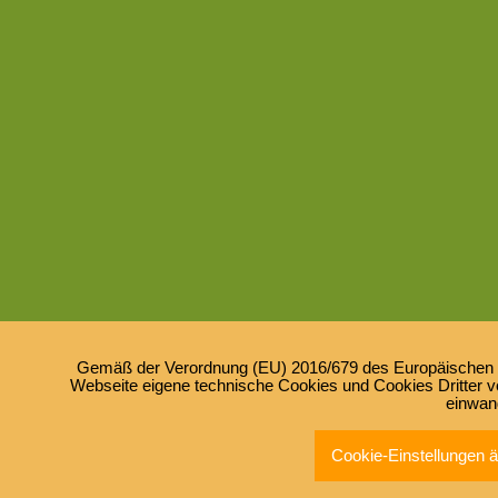
Gemäß der Verordnung (EU) 2016/679 des Europäischen Pa
Webseite eigene technische Cookies und Cookies Dritter ve
einwan
Cookie-Einstellungen 