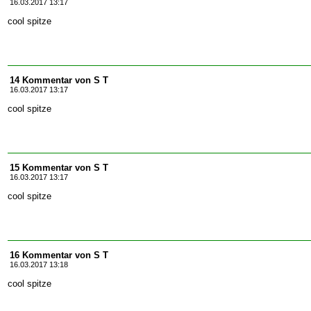
16.03.2017 13:17
cool spitze
14 Kommentar von S T
16.03.2017 13:17
cool spitze
15 Kommentar von S T
16.03.2017 13:17
cool spitze
16 Kommentar von S T
16.03.2017 13:18
cool spitze