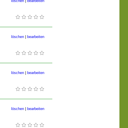
löschen
|
bearbeiten
löschen
|
bearbeiten
löschen
|
bearbeiten
löschen
|
bearbeiten