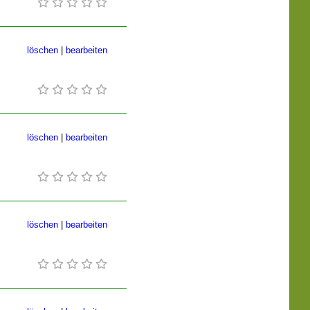
löschen
|
bearbeiten
löschen
|
bearbeiten
löschen
|
bearbeiten