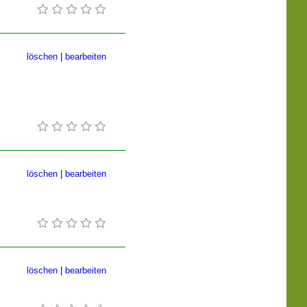
löschen
|
bearbeiten
löschen
|
bearbeiten
löschen
|
bearbeiten