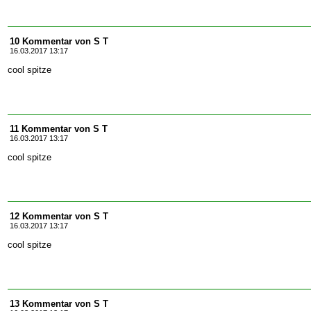
10 Kommentar von S T
16.03.2017 13:17
cool spitze
11 Kommentar von S T
16.03.2017 13:17
cool spitze
12 Kommentar von S T
16.03.2017 13:17
cool spitze
13 Kommentar von S T