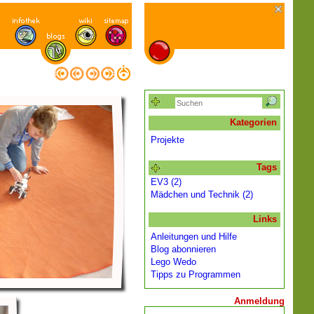
Kategorien
Projekte
Tags
EV3 (2)
Mädchen und Technik (2)
Links
Anleitungen und Hilfe
Blog abonnieren
Lego Wedo
Tipps zu Programmen
Anmeldung