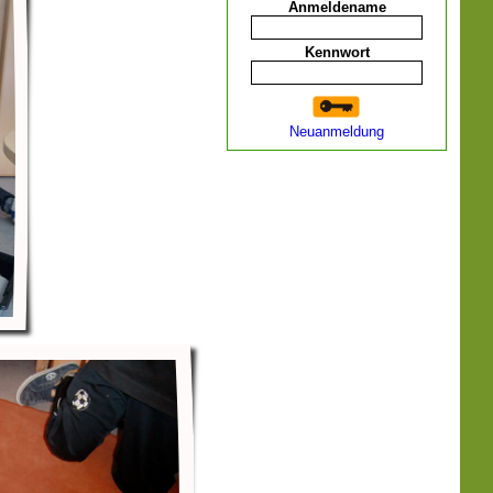
Anmeldename
Kennwort
Neuanmeldung