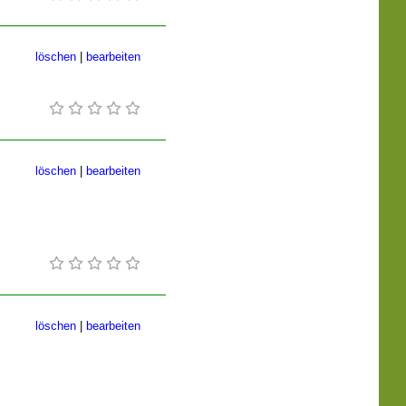
löschen
|
bearbeiten
löschen
|
bearbeiten
löschen
|
bearbeiten