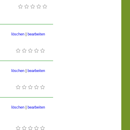
löschen
|
bearbeiten
löschen
|
bearbeiten
löschen
|
bearbeiten