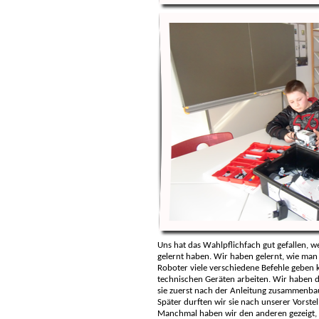
Uns hat das Wahlpflichfach gut gefallen, w
gelernt haben. Wir haben gelernt, wie ma
Roboter viele verschiedene Befehle geben ka
technischen Geräten arbeiten. Wir haben
sie zuerst nach der Anleitung zusammenb
Später durften wir sie nach unserer Vorst
Manchmal haben wir den anderen gezeigt,