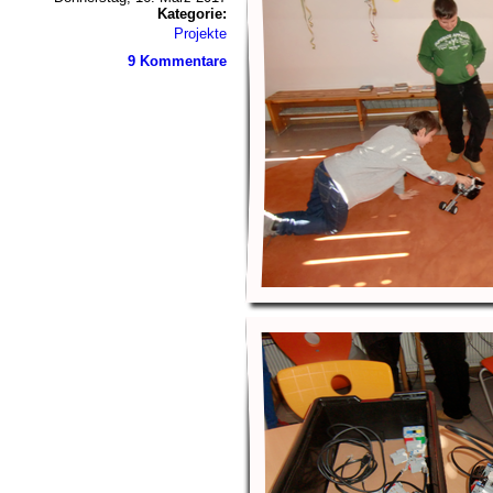
Kategorie:
Projekte
9 Kommentare