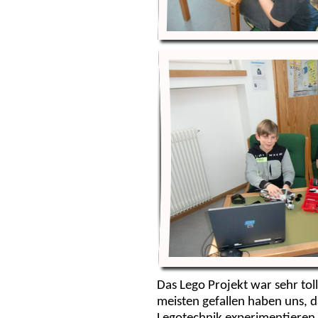
Das Lego Projekt war sehr tol
meisten gefallen haben uns, d