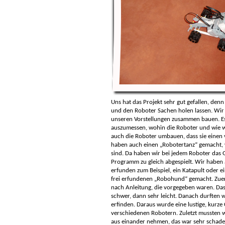
Uns hat das Projekt sehr gut gefallen, de
und den Roboter Sachen holen lassen. Wir
unseren Vorstellungen zusammen bauen. Es
auszumessen, wohin die Roboter und wie we
auch die Roboter umbauen, dass sie einen 
haben auch einen „Robotertanz“ gemacht, w
sind. Da haben wir bei jedem Roboter das
Programm zu gleich abgespielt. Wir haben 
erfunden zum Beispiel, ein Katapult oder 
frei erfundenen „Robohund“ gemacht. Zuer
nach Anleitung, die vorgegeben waren. Das
schwer, dann sehr leicht. Danach durften
erfinden. Daraus wurde eine lustige, kurze
verschiedenen Robotern. Zuletzt mussten w
aus einander nehmen, das war sehr schade