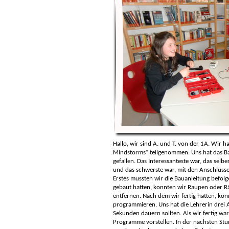
Hallo, wir sind A. und T. von der 1A. Wir 
Mindstorms“ teilgenommen. Uns hat das B
gefallen. Das Interessanteste war, das sel
und das schwerste war, mit den Anschlüsse
Erstes mussten wir die Bauanleitung befolg
gebaut hatten, konnten wir Raupen oder R
entfernen. Nach dem wir fertig hatten, konn
programmieren. Uns hat die Lehrerin drei A
Sekunden dauern sollten. Als wir fertig war
Programme vorstellen. In der nächsten St