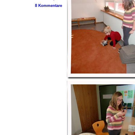
8 Kommentare