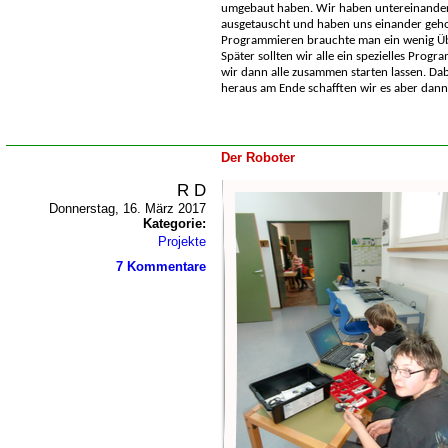
umgebaut haben. Wir haben untereinander
ausgetauscht und haben uns einander gehol
Programmieren brauchte man ein wenig Übu
Später sollten wir alle ein spezielles Pro
wir dann alle zusammen starten lassen. Dab
heraus am Ende schafften wir es aber dann
Der Roboter
R D
Donnerstag, 16. März 2017
Kategorie:
Projekte
7 Kommentare