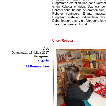
Programme erstellen und dann vorstell
einen Roboter erfinden. Das war seh
Roboter dabei heraus gekommen sind. 
Roboter verändert. Einmal musst
Programm erstellen und nachher das 
Dabei brauchte es viele Versuche bis d
zusammen gekracht sind.
Unser Roboter
D A
Donnerstag, 16. März 2017
Kategorie:
Projekte
12 Kommentare