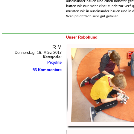
auseinander bauen und einen Roboter ganz 
hatten wir nur mehr eine Stunde zur Verfü
mussten wir in auseinander bauen und in di
Wahlpflichtfach sehr gut gefallen.
Unser Robohund
R M
Donnerstag, 16. März 2017
Kategorie:
Projekte
53 Kommentare