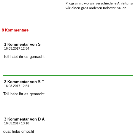
Programm, wo wir verschiedene Anleitung
wir einen ganz anderen Roboter bauen.
8 Kommentare
1 Kommentar von S T
16.03.2017 12:54
Toll habt ihr es gemacht
2 Kommentar von S T
16.03.2017 12:54
Toll habt ihr es gemacht
3 Kommentar von D A
16.03.2017 13:10
guat hobs gmocht