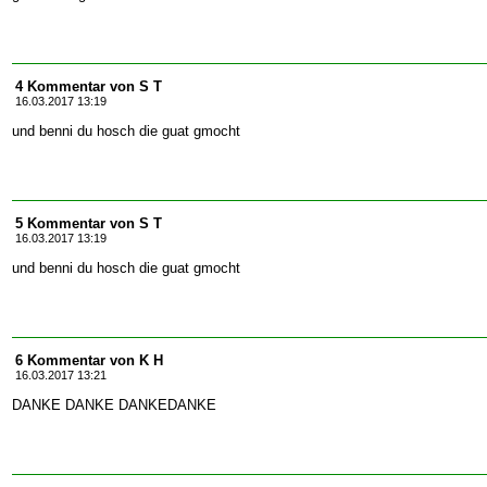
4 Kommentar von S T
16.03.2017 13:19
und benni du hosch die guat gmocht
5 Kommentar von S T
16.03.2017 13:19
und benni du hosch die guat gmocht
6 Kommentar von K H
16.03.2017 13:21
DANKE DANKE DANKEDANKE