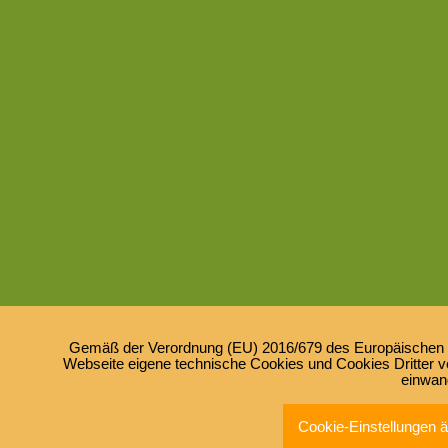
Gemäß der Verordnung (EU) 2016/679 des Europäischen Pa
Webseite eigene technische Cookies und Cookies Dritter ve
einwan
Cookie-Einstellungen 