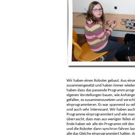
Wir haben einen Roboter gebaut. Aus einze
zusammengesetzt und haben immer wieder 
haben dazu das passende Programm progr
eigenen Vorstellungen bauen, wie Anhänger,
gefallen, es zusammenzusetzen und versc
einprogrammieren. Es war spannend zu se
und auch sehr interessant. Wir haben auch
Programme einprogrammiert und wie man e
überrascht, dass man aus wenigen Teilen e
Ende haben wir alle ein Programm mit den
und die Roboter dann synchron fahren lasse
alle das Gleiche einprogrammiert hatten. 