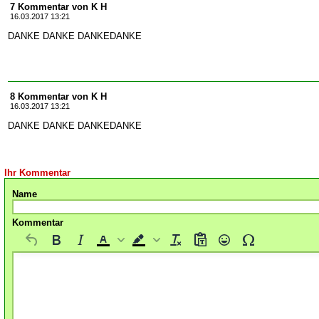
7 Kommentar von K H
16.03.2017 13:21
DANKE DANKE DANKEDANKE
8 Kommentar von K H
16.03.2017 13:21
DANKE DANKE DANKEDANKE
Ihr Kommentar
Name
Kommentar