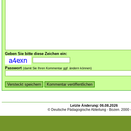
Geben Sie bitte diese Zeichen ein:
Passwort
(damit Sie Ihren Kommentar ggf. ändern können)
Letzte Änderung:
06.08.2026
© Deutsche Pädagogische Abteilung - Bozen. 2000 