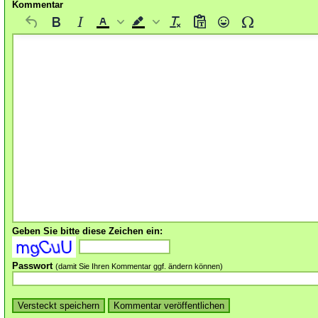
Kommentar
Geben Sie bitte diese Zeichen ein:
Passwort
(damit Sie Ihren Kommentar ggf. ändern können)