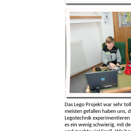
Das Lego Projekt war sehr tol
meisten gefallen haben uns, d
Legotechnik experimentieren
es ein wenig schwierig, mit der 