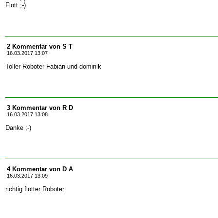
Flott ;-)
2 Kommentar von S T
16.03.2017 13:07
Toller Roboter Fabian und dominik
3 Kommentar von R D
16.03.2017 13:08
Danke ;-)
4 Kommentar von D A
16.03.2017 13:09
richtig flotter Roboter