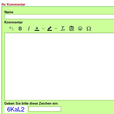
Ihr Kommentar
Name
Kommentar
Geben Sie bitte diese Zeichen ein: