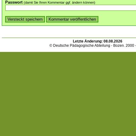
Passwort
(damit Sie Ihren Kommentar ggf. ändern können)
Letzte Änderung:
08.08.2026
© Deutsche Pädagogische Abteilung - Bozen. 2000 