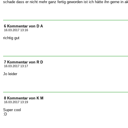
schade dass er nicht mehr ganz fertig geworden ist ich hätte ihn gerne in 
6 Kommentar von D A
16.03.2017 13:16
richtig gut
7 Kommentar von R D
16.03.2017 13:17
Jo leider
8 Kommentar von K M
16.03.2017 13:19
Super cool
:D