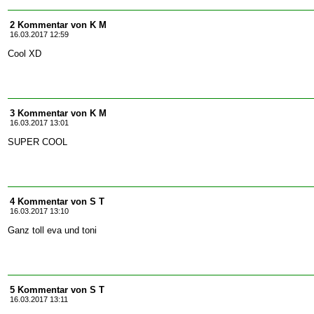
2 Kommentar von K M
16.03.2017 12:59
Cool XD
3 Kommentar von K M
16.03.2017 13:01
SUPER COOL
4 Kommentar von S T
16.03.2017 13:10
Ganz toll eva und toni
5 Kommentar von S T
16.03.2017 13:11