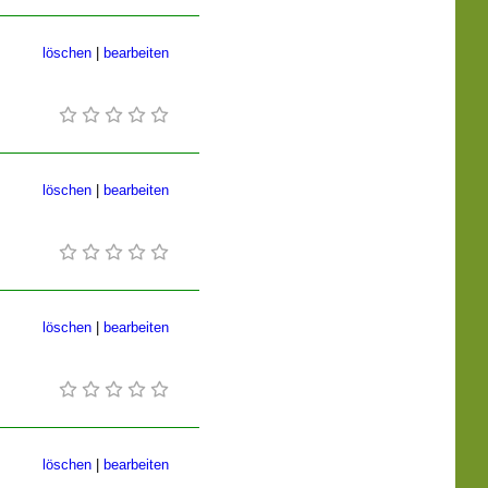
löschen
|
bearbeiten
löschen
|
bearbeiten
löschen
|
bearbeiten
löschen
|
bearbeiten