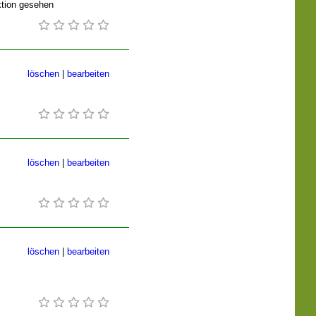
aktion gesehen
löschen
|
bearbeiten
löschen
|
bearbeiten
löschen
|
bearbeiten