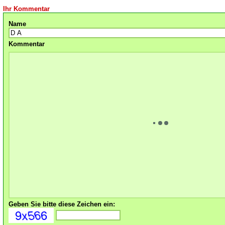
Ihr Kommentar
Name
Kommentar
Geben Sie bitte diese Zeichen ein: