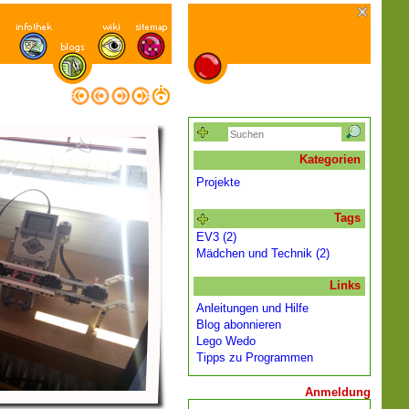
Kategorien
Projekte
Tags
EV3 (2)
Mädchen und Technik (2)
Links
Anleitungen und Hilfe
Blog abonnieren
Lego Wedo
Tipps zu Programmen
Anmeldung