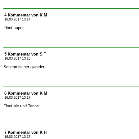
4 Kommentar von K M
16.03.2017 13:14
Floot super
5 Kommentar von S T
16.03.2017 13:15
Schean ischer gworden
6 Kommentar von K M
16.03.2017 13:17
Floot ale und Tanne
7 Kommentar von K H
16.03.2017 13:17