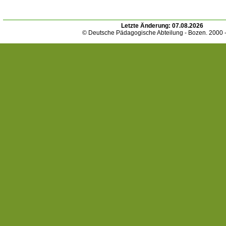
Letzte Änderung:
07.08.2026
© Deutsche Pädagogische Abteilung - Bozen. 2000 