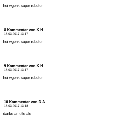
hoi wgenk super roboter
8 Kommentar von K H
16.03.2017 13:17
hoi wgenk super roboter
9 Kommentar von K H
16.03.2017 13:17
hoi wgenk super roboter
10 Kommentar von D A
16.03.2017 13:18
danke an olle ale