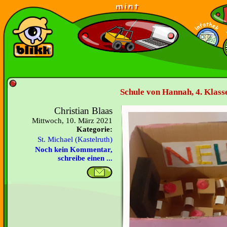
Schule von Hannah, 4. Klasse
Christian Blaas
Mittwoch, 10. März 2021
Kategorie:
St. Michael (Kastelruth)
Noch kein Kommentar,
schreibe einen ...