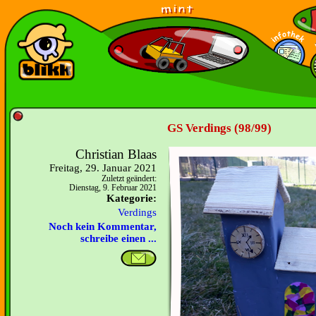
GS Verdings (98/99)
Christian Blaas
Freitag, 29. Januar 2021
Zuletzt geändert:
Dienstag, 9. Februar 2021
Kategorie:
Verdings
Noch kein Kommentar,
schreibe einen ...