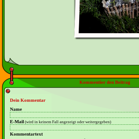
Kommentier den Beitrag
Dein Kommentar
Name
E-Mail
(wird in keinem Fall angezeigt oder weitergegeben)
Kommentartext