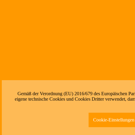
Gemäß der Verordnung (EU) 2016/679 des Europäischen Parlam
eigene technische Cookies und Cookies Dritter verwendet, dami
Cookie-Einstellungen