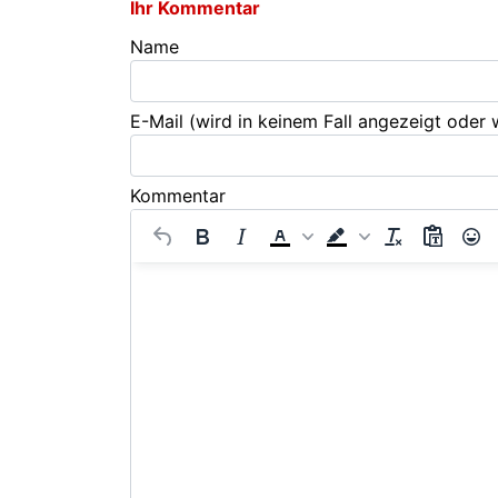
Ihr Kommentar
Name
E-Mail
(wird in keinem Fall angezeigt oder
Kommentar