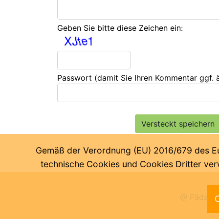
Geben Sie bitte diese Zeichen ein:
Passwort
(damit Sie Ihren Kommentar ggf.
Gemäß der Verordnung (EU) 2016/679 des Euro
technische Cookies und Cookies Dritter verw
@ Pädagog
C