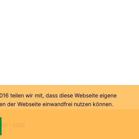
6 teilen wir mit, dass diese Webseite eigene
onen der Webseite einwandfrei nutzen können.
000 -
2026