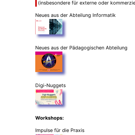
(insbesondere für externe oder kommerziel
Neues aus der Abteilung Informatik
Neues aus der Pädagogischen Abteilung
Digi-Nuggets
Workshops:
Impulse für die Praxis