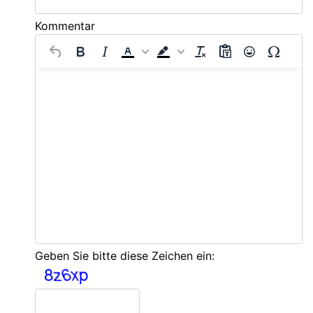
Kommentar
Geben Sie bitte diese Zeichen ein: