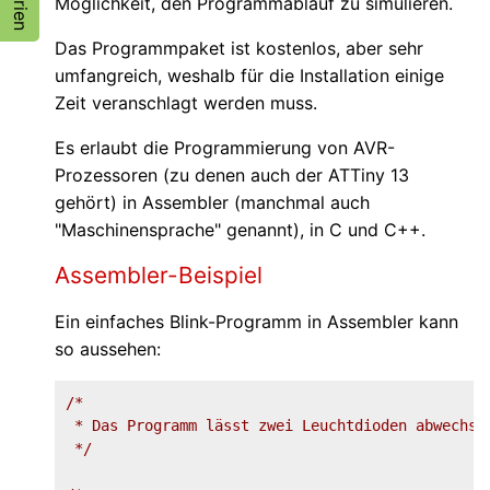
Möglichkeit, den Programmablauf zu simulieren.
Das Programmpaket ist kostenlos, aber sehr
umfangreich, weshalb für die Installation einige
Zeit veranschlagt werden muss.
Es erlaubt die Programmierung von AVR-
Prozessoren (zu denen auch der ATTiny 13
gehört) in Assembler (manchmal auch
"Maschinensprache" genannt), in C und C++.
Assembler-Beispiel
Ein einfaches Blink-Programm in Assembler kann
so aussehen:
/*

 * Das Programm lässt zwei Leuchtdioden abwechsel
 */