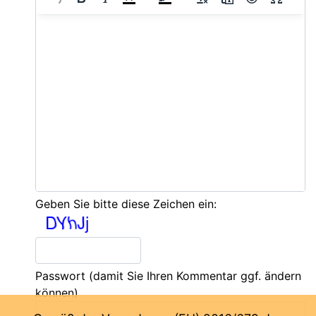
Geben Sie bitte diese Zeichen ein:
Passwort
(damit Sie Ihren Kommentar ggf. ändern
können)