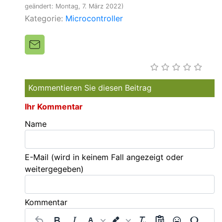
geändert: Montag, 7. März 2022)
Kategorie:
Microcontroller
Kommentieren Sie diesen Beitrag
Ihr Kommentar
Name
E-Mail
(wird in keinem Fall angezeigt oder
weitergegeben)
Kommentar