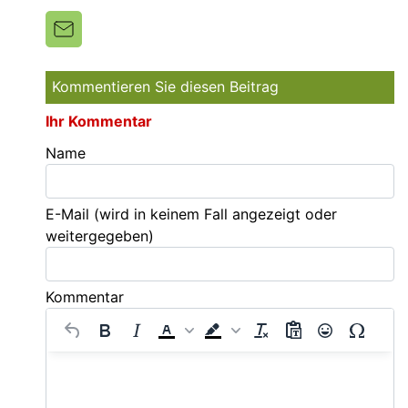
Kommentieren Sie diesen Beitrag
Ihr Kommentar
Name
E-Mail
(wird in keinem Fall angezeigt oder
weitergegeben)
Kommentar