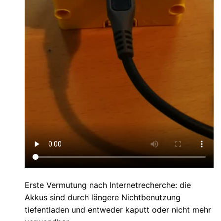
Erste Vermutung nach Internetrecherche: die
Akkus sind durch längere Nichtbenutzung
tiefentladen und entweder kaputt oder nicht mehr