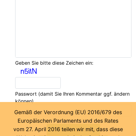
Geben Sie bitte diese Zeichen ein:
Passwort
(damit Sie Ihren Kommentar ggf. ändern
können)
Gemäß der Verordnung (EU) 2016/679 des
Europäischen Parlaments und des Rates
vom 27. April 2016 teilen wir mit, dass diese