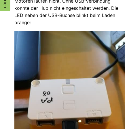
Motoren laufen nicht. Ohne USB-Verbindung
konnte der Hub nicht eingeschaltet werden. Die
LED neben der USB-Buchse blinkt beim Laden
orange: