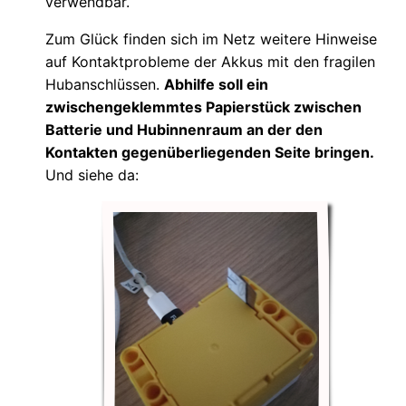
verwendbar.
Zum Glück finden sich im Netz weitere Hinweise
auf Kontaktprobleme der Akkus mit den fragilen
Hubanschlüssen.
Abhilfe soll ein
zwischengeklemmtes Papierstück zwischen
Batterie und Hubinnenraum an der den
Kontakten gegenüberliegenden Seite bringen.
Und siehe da: