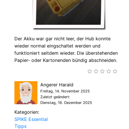
Der Akku war gar nicht leer, der Hub konnte
wieder normal eingschaltet werden und
funktioniert seitdem wieder. Die überstehenden
Papier- oder Kartonenden bündig abschneiden.
Angerer Harald
Freitag, 14. November 2025
Zuletzt geändert:
Dienstag, 16. Dezember 2025
Kategorien:
SPIKE Essential
Tipps