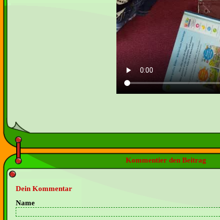
Kommentier den Beitrag
Dein Kommentar
Name