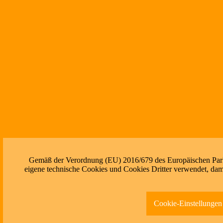
Gemäß der Verordnung (EU) 2016/679 des Europäischen Parlam
eigene technische Cookies und Cookies Dritter verwendet, dami
Cookie-Einstellungen