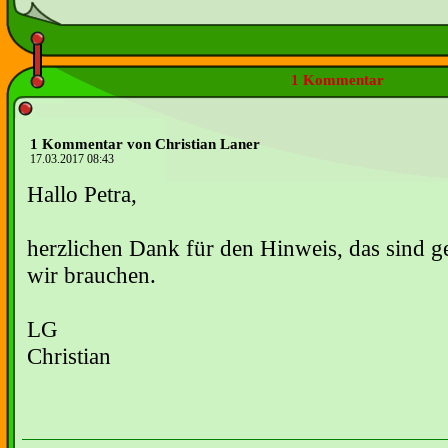
1 Kommentar
1 Kommentar von Christian Laner
17.03.2017 08:43
Hallo Petra,
herzlichen Dank für den Hinweis, das sind g
wir brauchen.
LG
Christian