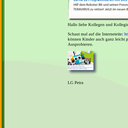
Hallo liebe Kollegen und Kollegi
Schaut mal auf die Interneteite:
h
können Kinder auch ganz leicht 
Ausprobieren.
LG Petra