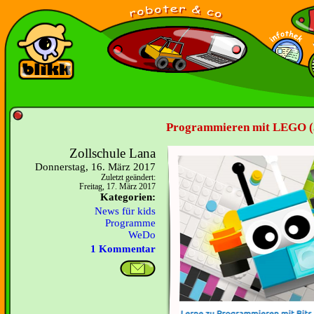
Programmieren mit LEGO (
Zollschule Lana
Donnerstag, 16. März 2017
Zuletzt geändert:
Freitag, 17. März 2017
Kategorien:
News für kids
Programme
WeDo
1 Kommentar