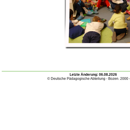
Letzte Änderung:
06.08.2026
© Deutsche Pädagogische Abteilung - Bozen. 2000 