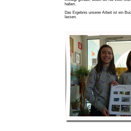
haben.
Das Ergebnis unserer Arbeit ist ein B
lassen.