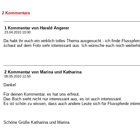
2 Kommentare
1 Kommentar von Harald Angerer
23.04.2010 10:00
Da habt ihr euch ein wirklich tolles Thema ausgesucht - ich finde Flusspfer
schaut auf dem Foto sehr interessant aus. Ich wünsche euch noch weiterhin
2 Kommentar von Marina und Katharina
06.05.2010 12:50
Danke!
Für deinen Kommentar, es hat uns erfreut.
Das Buch sieht nicht nur interessant aus, es ist auch interessant.
Es ist schön zu wissen, dass auch andere Leute sich für Flusspferde intere
Schöne Grüße Katharina und Marina