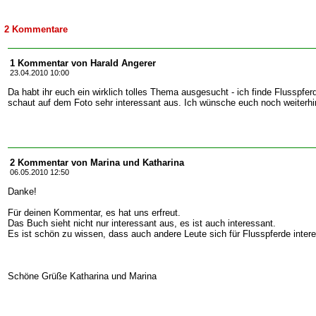
2 Kommentare
1 Kommentar von Harald Angerer
23.04.2010 10:00
Da habt ihr euch ein wirklich tolles Thema ausgesucht - ich finde Flusspfer
schaut auf dem Foto sehr interessant aus. Ich wünsche euch noch weiterhin
2 Kommentar von Marina und Katharina
06.05.2010 12:50
Danke!
Für deinen Kommentar, es hat uns erfreut.
Das Buch sieht nicht nur interessant aus, es ist auch interessant.
Es ist schön zu wissen, dass auch andere Leute sich für Flusspferde intere
Schöne Grüße Katharina und Marina