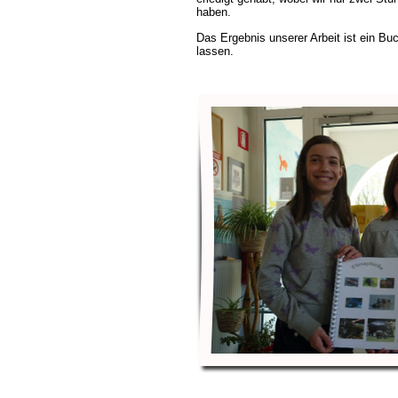
haben.
Das Ergebnis unserer Arbeit ist ein B
lassen.