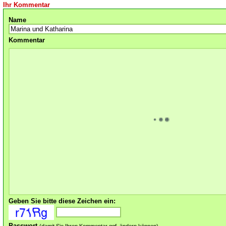
Ihr Kommentar
Name
Kommentar
Geben Sie bitte diese Zeichen ein:
Passwort