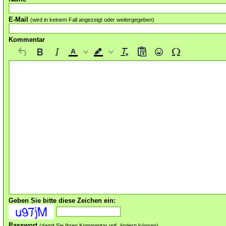
E-Mail
(wird in keinem Fall angezeigt oder weitergegeben)
Kommentar
Geben Sie bitte diese Zeichen ein:
Passwort
(damit Sie Ihren Kommentar ggf. ändern können)