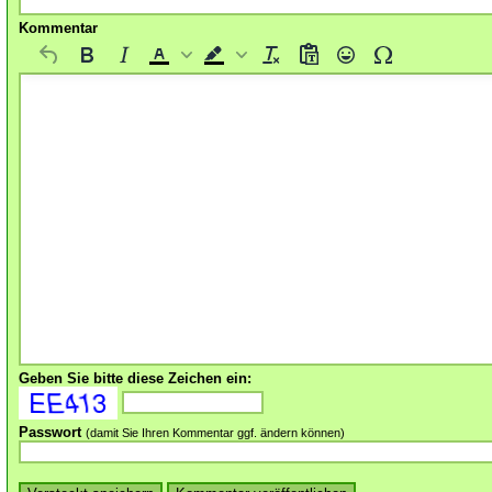
Kommentar
Geben Sie bitte diese Zeichen ein:
Passwort
(damit Sie Ihren Kommentar ggf. ändern können)