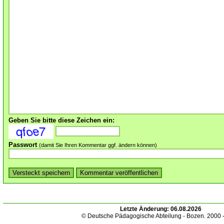
Geben Sie bitte diese Zeichen ein:
Passwort
(damit Sie Ihren Kommentar ggf. ändern können)
Letzte Änderung:
06.08.2026
© Deutsche Pädagogische Abteilung - Bozen. 2000 