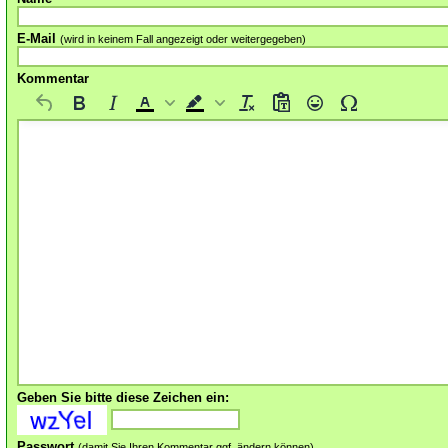
E-Mail
(wird in keinem Fall angezeigt oder weitergegeben)
Kommentar
Geben Sie bitte diese Zeichen ein:
Passwort
(damit Sie Ihren Kommentar ggf. ändern können)