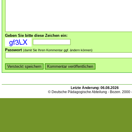
Geben Sie bitte diese Zeichen ein:
Passwort
(damit Sie Ihren Kommentar ggf. ändern können)
Letzte Änderung:
06.08.2026
© Deutsche Pädagogische Abteilung - Bozen. 2000 