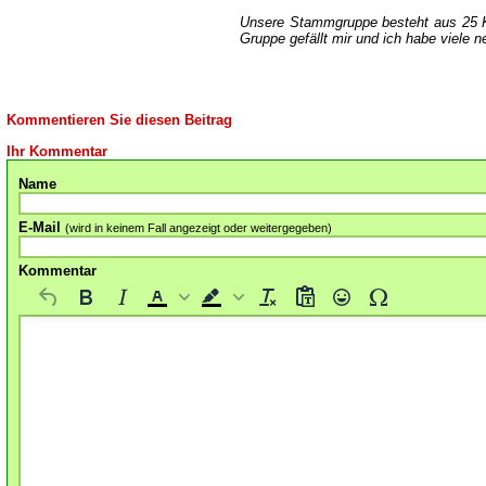
Unsere Stammgruppe besteht aus 25 K
Gruppe gefällt mir und ich habe viele 
Kommentieren Sie diesen Beitrag
Ihr Kommentar
Name
E-Mail
(wird in keinem Fall angezeigt oder weitergegeben)
Kommentar