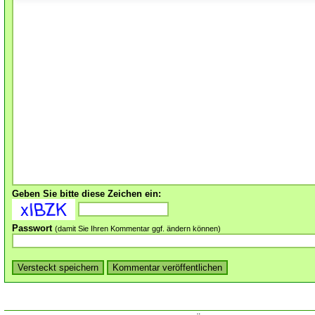
Geben Sie bitte diese Zeichen ein:
Passwort
(damit Sie Ihren Kommentar ggf. ändern können)