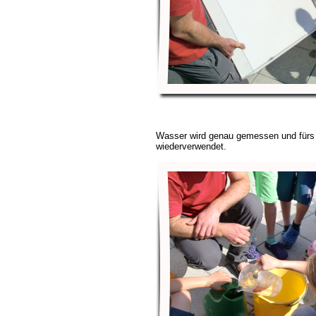
Wasser wird genau gemessen und für
wiederverwendet.