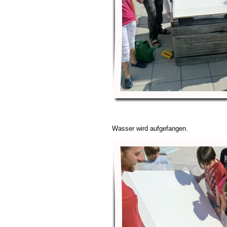
Wasser wird aufgefangen.