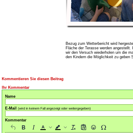
Bezug zum Wetterbericht wird hergeste
Fläche der Terasse werden angestellt.
wir den Versuch wiederholen um die ma
den Kindern die Möglichkeit zu geben 
Kommentieren Sie diesen Beitrag
Ihr Kommentar
Name
E-Mail
(wird in keinem Fall angezeigt oder weitergegeben)
Kommentar