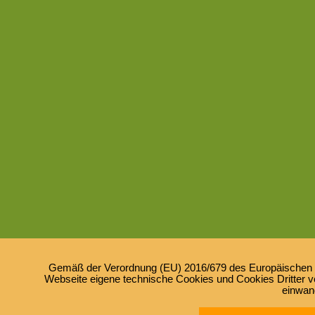
Gemäß der Verordnung (EU) 2016/679 des Europäischen Pa
Webseite eigene technische Cookies und Cookies Dritter ve
einwan