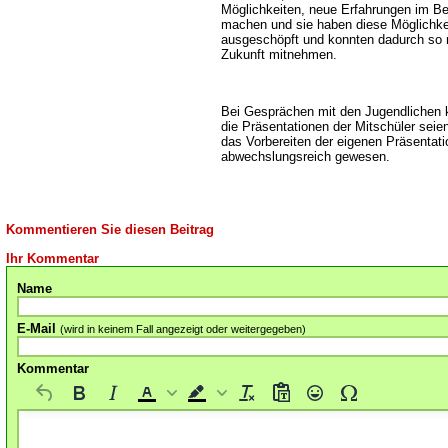
Möglichkeiten, neue Erfahrungen im Be
machen und sie haben diese Möglichkei
ausgeschöpft und konnten dadurch so 
Zukunft mitnehmen.
Bei Gesprächen mit den Jugendlichen 
die Präsentationen der Mitschüler seie
das Vorbereiten der eigenen Präsentatio
abwechslungsreich gewesen.
Kommentieren Sie diesen Beitrag
Ihr Kommentar
Name
E-Mail
(wird in keinem Fall angezeigt oder weitergegeben)
Kommentar