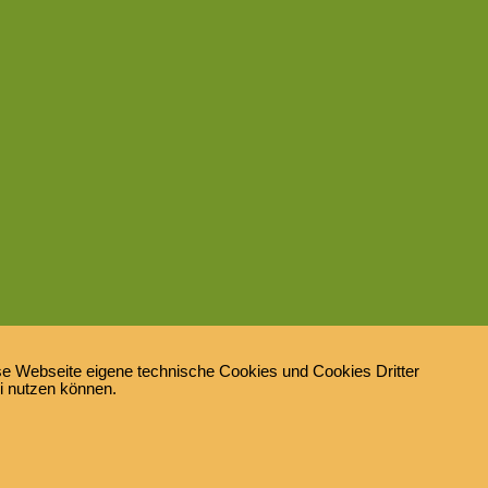
e Webseite eigene technische Cookies und Cookies Dritter
ei nutzen können.