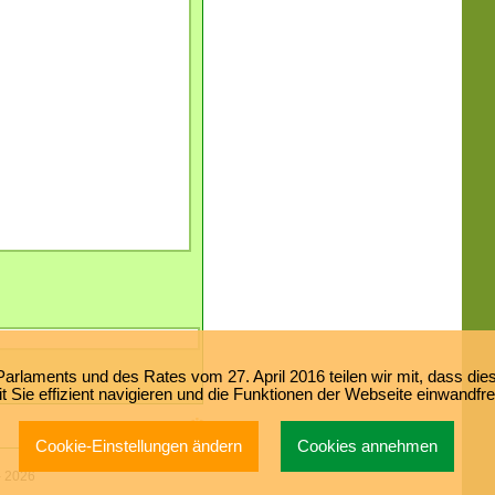
laments und des Rates vom 27. April 2016 teilen wir mit, dass dies
 Sie effizient navigieren und die Funktionen der Webseite einwandfr
Cookie-Einstellungen ändern
Cookies annehmen
-
2026