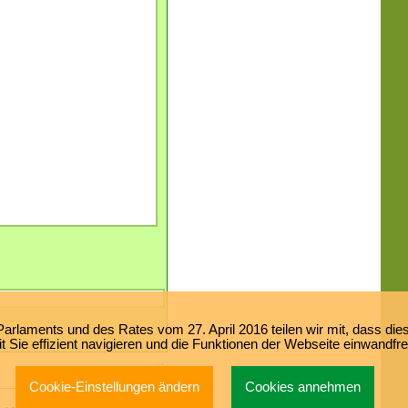
laments und des Rates vom 27. April 2016 teilen wir mit, dass dies
 Sie effizient navigieren und die Funktionen der Webseite einwandfr
Cookie-Einstellungen ändern
Cookies annehmen