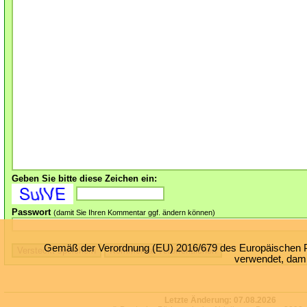
Geben Sie bitte diese Zeichen ein:
Passwort
(damit Sie Ihren Kommentar ggf. ändern können)
Gemäß der Verordnung (EU) 2016/679 des Europäischen Par
verwendet, damit
Letzte Änderung:
07.08.2026