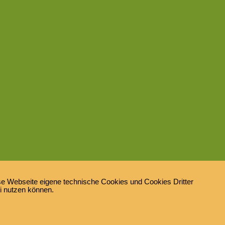
e Webseite eigene technische Cookies und Cookies Dritter
ei nutzen können.