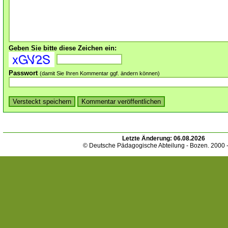
Geben Sie bitte diese Zeichen ein:
Passwort
(damit Sie Ihren Kommentar ggf. ändern können)
Letzte Änderung:
06.08.2026
© Deutsche Pädagogische Abteilung - Bozen. 2000 