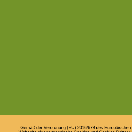
Gemäß der Verordnung (EU) 2016/679 des Europäischen Pa