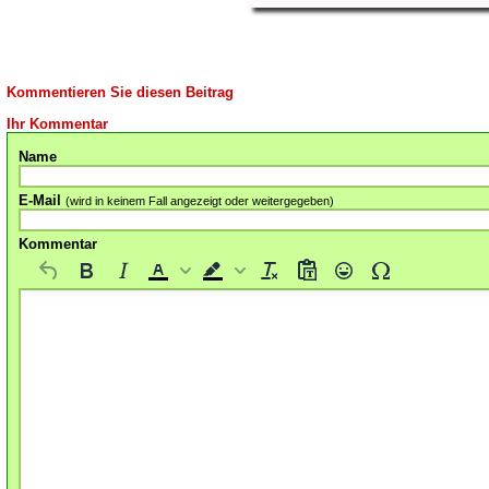
Kommentieren Sie diesen Beitrag
Ihr Kommentar
Name
E-Mail
(wird in keinem Fall angezeigt oder weitergegeben)
Kommentar