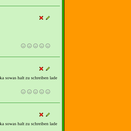
 ka sowas halt zu schreiben lade
 ka sowas halt zu schreiben lade