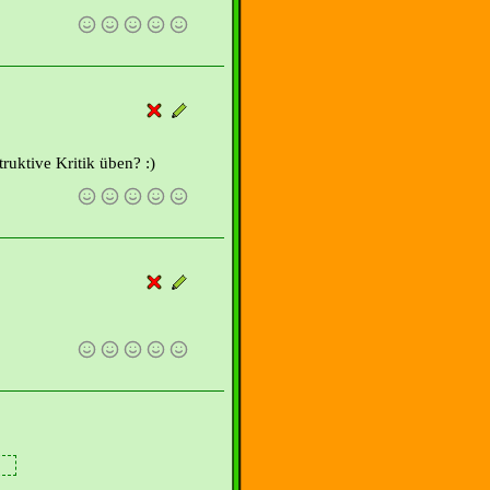
ruktive Kritik üben? :)