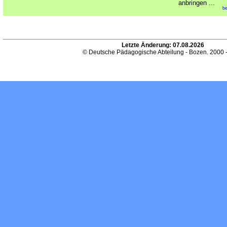
anbringen ...
be
Letzte Änderung:
07.08.2026
© Deutsche Pädagogische Abteilung - Bozen. 2000 