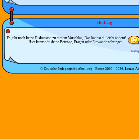
Beitrag
Es gibt noch keine Diskussion zu diesem Vorschlag. Das kannst du leicht ändern!
Hier kannst du deine Beiträge, Fragen oder Einwände anbringen ...
beitra
© Deutsche Pädagogische Abteilung - Bozen 2000 -
2026
.
Letzte Ä