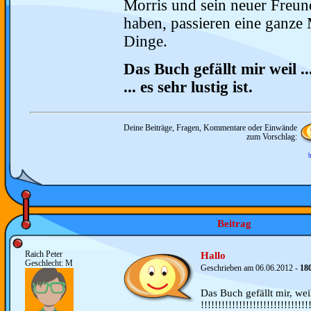
Morris und sein neuer Freun
haben, passieren eine ganze
Dinge.
Das Buch gefällt mir weil ..
... es sehr lustig ist.
Deine Beiträge, Fragen, Kommentare oder Einwände
zum Vorschlag:
b
Beitrag
Raich Peter
Hallo
Geschlecht: M
Geschrieben am 06.06.2012 -
18
Das Buch gefällt mir, wei
!!!!!!!!!!!!!!!!!!!!!!!!!!!!!!!