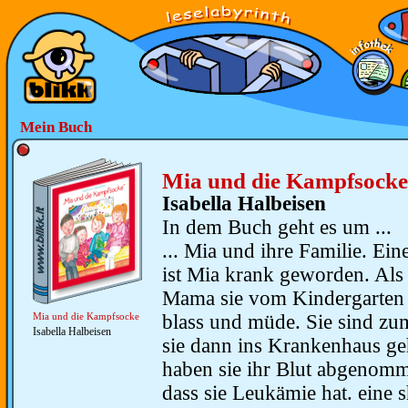
Mein Buch
Mia und die Kampfsocke
Isabella Halbeisen
In dem Buch geht es um ...
... Mia und ihre Familie. Ein
ist Mia krank geworden. Als 
Mama sie vom Kindergarten 
blass und müde. Sie sind z
Mia und die Kampfsocke
Isabella Halbeisen
sie dann ins Krankenhaus ge
haben sie ihr Blut abgenomme
dass sie Leukämie hat. eine 