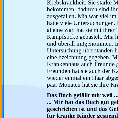
Krebskrankheit. Sie starke 
bekommen. dadurch sind ihr 
ausgefallen. Mia war viel i
hatte viele Untersuchungen. 
alleine war, hat sie mit ihrer 
Kampfsocke gebastelt. Mia h
und überall mitgenommen. I
Untersuchung überstanden ha
eine bzeichnung gegeben. Mi
Krankenhaus auch Freunde g
Freunden hat sie auch der 
wieder einmal ein Haar abge
paar Monaten hat sie ihre Kr
Das Buch gefällt mir weil ..
... Mir hat das Buch gut gef
geschrieben ist und das Ge
für kranke Kinder gespend