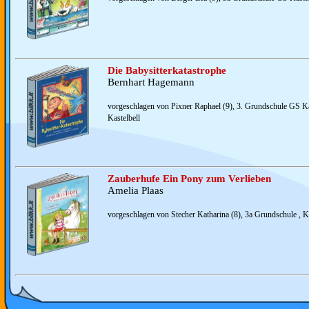
Die Babysitterkatastrophe
Bernhart Hagemann
vorgeschlagen von Pixner Raphael (9), 3. Grundschule GS Ka
Kastelbell
Zauberhufe Ein Pony zum Verlieben
Amelia Plaas
vorgeschlagen von Stecher Katharina (8), 3a Grundschule , Ka