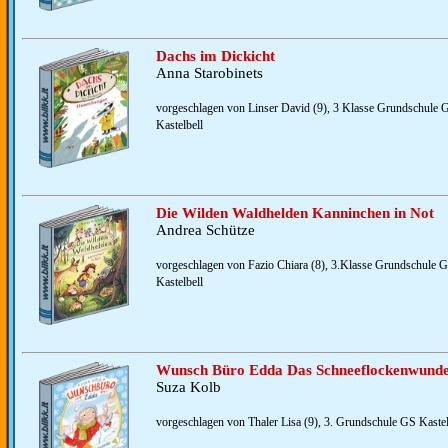
Dachs im Dickicht
Anna Starobinets
vorgeschlagen von Linser David (9), 3 Klasse Grundschule G
Kastelbell
Die Wilden Waldhelden Kanninchen in Not
Andrea Schütze
vorgeschlagen von Fazio Chiara (8), 3.Klasse Grundschule G
Kastelbell
Wunsch Büro Edda Das Schneeflockenwund
Suza Kolb
vorgeschlagen von Thaler Lisa (9), 3. Grundschule GS Kastelb