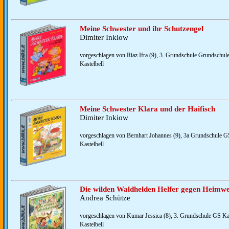
Meine Schwester und ihr Schutzengel
Dimiter Inkiow
vorgeschlagen von Riaz Ifra (9), 3. Grundschule Grundschule
Kastelbell
Meine Schwester Klara und der Haifisch
Dimiter Inkiow
vorgeschlagen von Bernhart Johannes (9), 3a Grundschule GS
Kastelbell
Die wilden Waldhelden Helfer gegen Heimw
Andrea Schütze
vorgeschlagen von Kumar Jessica (8), 3. Grundschule GS Kas
Kastelbell