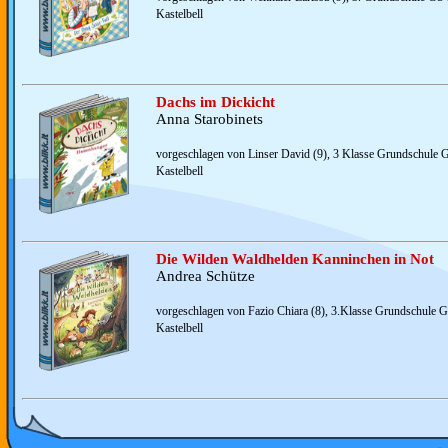
Kastelbell
Dachs im Dickicht
Anna Starobinets
vorgeschlagen von Linser David (9), 3 Klasse Grundschule G
Kastelbell
Die Wilden Waldhelden Kanninchen in Not
Andrea Schütze
vorgeschlagen von Fazio Chiara (8), 3.Klasse Grundschule G
Kastelbell