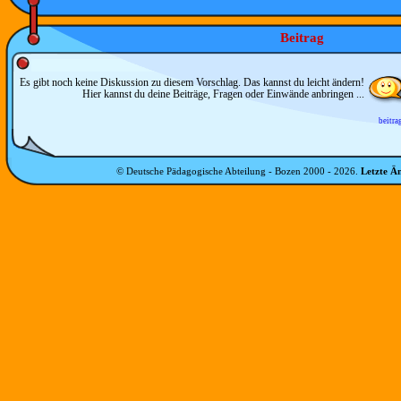
Beitrag
Es gibt noch keine Diskussion zu diesem Vorschlag. Das kannst du leicht ändern!
Hier kannst du deine Beiträge, Fragen oder Einwände anbringen ...
beitra
© Deutsche Pädagogische Abteilung - Bozen 2000 -
2026
.
Letzte Ä