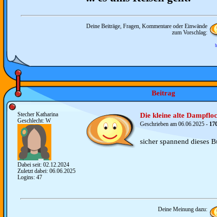
Deine Beiträge, Fragen, Kommentare oder Einwände
zum Vorschlag:
b
Beitrag
Stecher Katharina
Die kleine alte Dampflo
Geschlecht: W
Geschrieben am 06.06.2025 -
17
sicher spannend dieses B
Dabei seit: 02.12.2024
Zuletzt dabei: 06.06.2025
Logins: 47
Deine Meinung dazu: