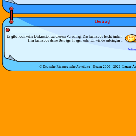
Beitrag
Es gibt noch keine Diskussion zu diesem Vorschlag. Das kannst du leicht ändern!
Hier kannst du deine Beiträge, Fragen oder Einwände anbringen ...
beitra
© Deutsche Pädagogische Abteilung - Bozen 2000 -
2026
.
Letzte Ä