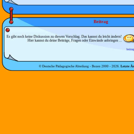
Beitrag
Es gibt noch keine Diskussion zu diesem Vorschlag. Das kannst du leicht ändern!
Hier kannst du deine Beiträge, Fragen oder Einwände anbringen ...
beitra
© Deutsche Pädagogische Abteilung - Bozen 2000 -
2026
.
Letzte Ä