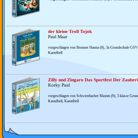
der kleine Troll Tojok
Paul Maar
vorgeschlagen von Brunner Hanna (8), 3a Grundschule GSV 
Kastelbell
Zilly und Zingaro Das Sportfest Der Zauber
Korky Paul
vorgeschlagen von Schwienbacher Maxim (9), 3.klasse Gru
Kastelbell, Kastelbell