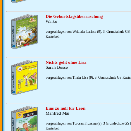
Die Geburtstagsüberraschung
Walko
vorgeschlagen von Weithaler Larissa (9), 3. Grundschule GS 
Kastelbell
Nichts geht ohne Lisa
Sarah Bosse
vorgeschlagen von Thaler Lisa (9), 3. Grundschule GS Kastelb
Eins zu null für Leon
Manfred Mai
vorgeschlagen von Turcsan Fruzsina (9), 3 Grundschule GS K
Kastelbell