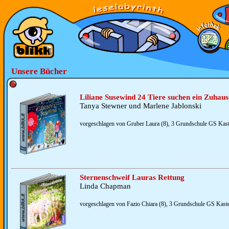
Unsere Bücher
Liliane Susewind 24 Tiere suchen ein Zuhaus
Tanya Stewner und Marlene Jablonski
vorgeschlagen von Gruber Laura (8), 3 Grundschule GS Kastel
Sternenschweif Lauras Rettung
Linda Chapman
vorgeschlagen von Fazio Chiara (8), 3 Grundschule GS Kastel