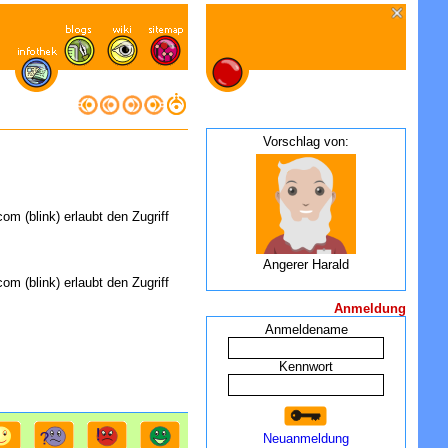
Vorschlag von:
om (blink) erlaubt den Zugriff
Angerer Harald
om (blink) erlaubt den Zugriff
Anmeldung
Anmeldename
Kennwort
Neuanmeldung