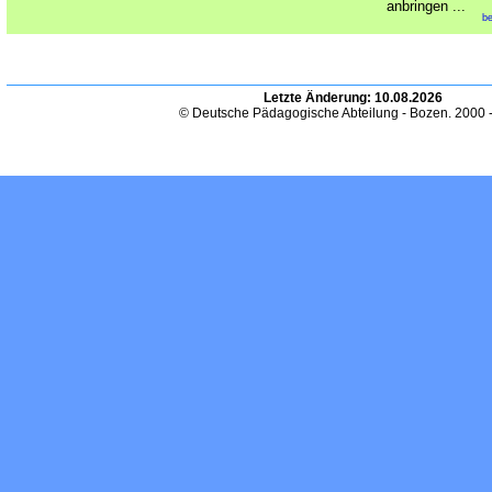
anbringen ...
be
Letzte Änderung:
10.08.2026
© Deutsche Pädagogische Abteilung - Bozen. 2000 