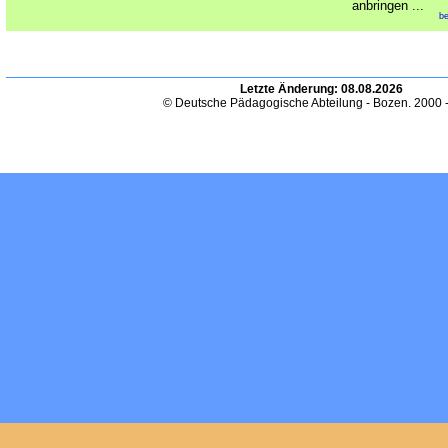
anbringen ...
be
Letzte Änderung:
08.08.2026
© Deutsche Pädagogische Abteilung - Bozen. 2000 